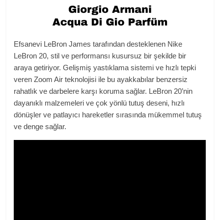
Efsanevi LeBron James tarafından desteklenen Nike
LeBron 20, stil ve performansı kusursuz bir şekilde bir
araya getiriyor. Gelişmiş yastıklama sistemi ve hızlı tepki
veren Zoom Air teknolojisi ile bu ayakkabılar benzersiz
rahatlık ve darbelere karşı koruma sağlar. LeBron 20’nin
dayanıklı malzemeleri ve çok yönlü tutuş deseni, hızlı
dönüşler ve patlayıcı hareketler sırasında mükemmel tutuş
ve denge sağlar.