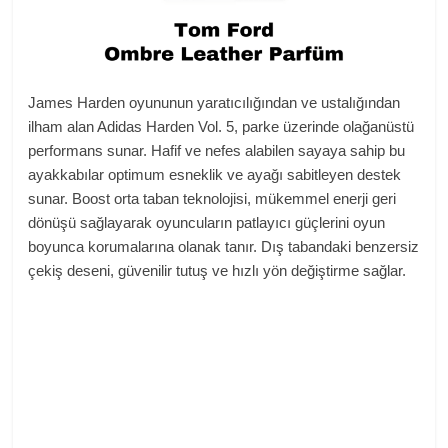
James Harden oyununun yaratıcılığından ve ustalığından
ilham alan Adidas Harden Vol. 5, parke üzerinde olağanüstü
performans sunar. Hafif ve nefes alabilen sayaya sahip bu
ayakkabılar optimum esneklik ve ayağı sabitleyen destek
sunar. Boost orta taban teknolojisi, mükemmel enerji geri
dönüşü sağlayarak oyuncuların patlayıcı güçlerini oyun
boyunca korumalarına olanak tanır. Dış tabandaki benzersiz
çekiş deseni, güvenilir tutuş ve hızlı yön değiştirme sağlar.