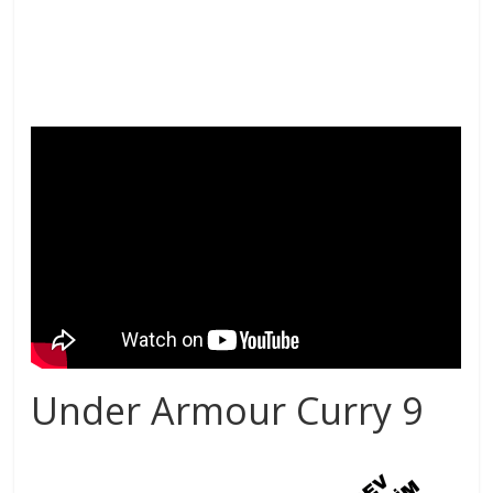
Under Armour Curry 9