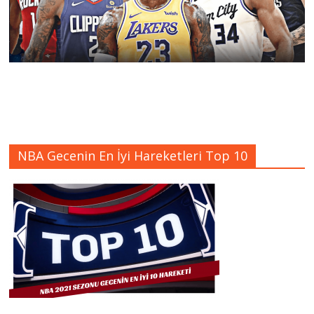
NBA Gecenin En İyi Hareketleri Top 10