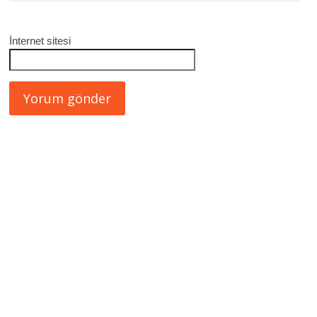
İnternet sitesi