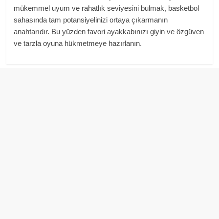
mükemmel uyum ve rahatlık seviyesini bulmak, basketbol
sahasında tam potansiyelinizi ortaya çıkarmanın
anahtarıdır. Bu yüzden favori ayakkabınızı giyin ve özgüven
ve tarzla oyuna hükmetmeye hazırlanın.