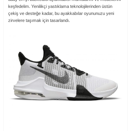
keşfedelim. Yenilikçi yastıklama teknolojilerinden üstün
çekiş ve desteğe kadar, bu ayakkabılar oyununuzu yeni
zirvelere taşımak için tasarlandı.