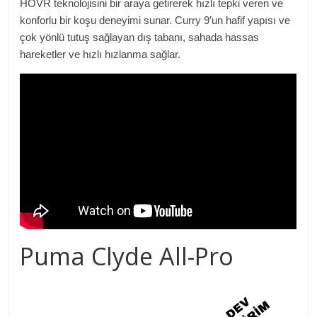
HOVR teknolojisini bir araya getirerek hızlı tepki veren ve
konforlu bir koşu deneyimi sunar. Curry 9’un hafif yapısı ve
çok yönlü tutuş sağlayan dış tabanı, sahada hassas
hareketler ve hızlı hızlanma sağlar.
Puma Clyde All-Pro