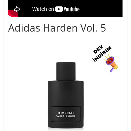
Adidas Harden Vol. 5