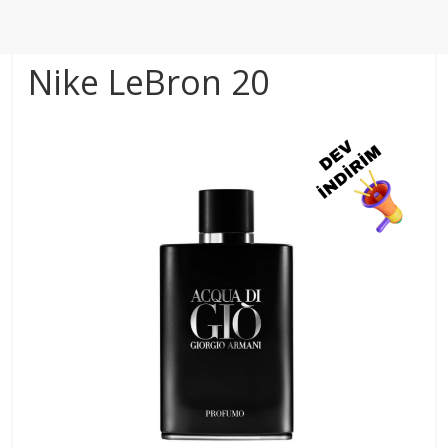
Nike LeBron 20