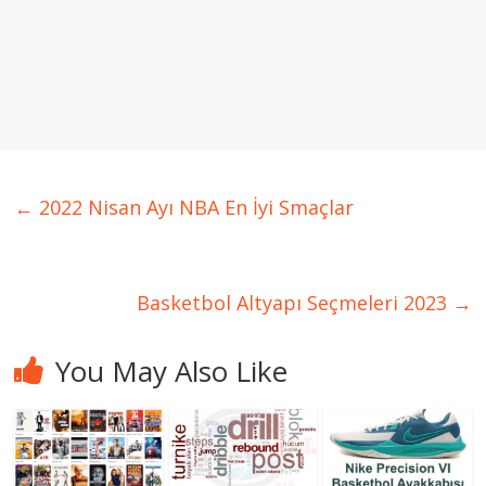
←
2022 Nisan Ayı NBA En İyi Smaçlar
Basketbol Altyapı Seçmeleri 2023
→
You May Also Like