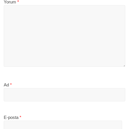
Yorum
*
Ad
*
E-posta
*