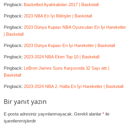
Pingback:
Basketbol Ayakkabıları 2017 | Basketall
Pingback:
2023 NBA En İyi Bitirişler | Basketall
Pingback:
2023 Dünya Kupası NBA Oyuncuları En İyi Hareketler
| Basketall
Pingback:
2023 Dünya Kupası En İyi Hareketler | Basketall
Pingback:
2023-2024 NBA Ekim Top 10 | Basketall
Pingback:
LeBron James Suns Karşısında 32 Sayı attı |
Basketall
Pingback:
2023-2024 NBA 2. Hafta En İyi Hareketler | Basketall
Bir yanıt yazın
E-posta adresiniz yayınlanmayacak.
Gerekli alanlar
*
ile
işaretlenmişlerdir