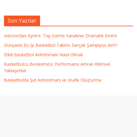
Son Yazılar
Iverson’dan Kyrie’e: Top Sürme Sanatının Dramatik Evrimi
Dünyanın En İyi Basketbol Takımı: Gerçek Şampiyon Kim?
Etkili Basketbol Antrenmanı Nasıl Olmalı
Basketbolcu Beslenmesi: Performansı Artıran Bilimsel
Yaklaşımlar
Basketbolda Şut Antrenmanı ve Grafik Oluşturma