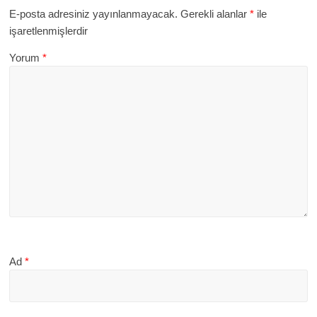
E-posta adresiniz yayınlanmayacak.
Gerekli alanlar
*
ile
işaretlenmişlerdir
Yorum
*
Ad
*