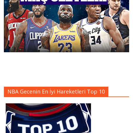
NBA Gecenin En İyi Hareketleri Top 10