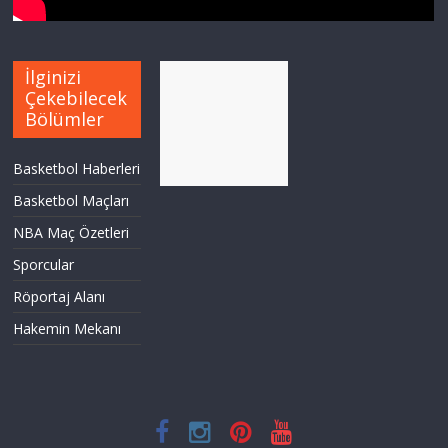
İlginizi
Çekebilecek
Bölümler
Basketbol Haberleri
Basketbol Maçları
NBA Maç Özetleri
Sporcular
Röportaj Alanı
Hakemin Mekanı