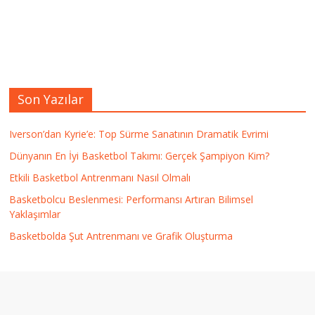
Son Yazılar
Iverson’dan Kyrie’e: Top Sürme Sanatının Dramatik Evrimi
Dünyanın En İyi Basketbol Takımı: Gerçek Şampiyon Kim?
Etkili Basketbol Antrenmanı Nasıl Olmalı
Basketbolcu Beslenmesi: Performansı Artıran Bilimsel
Yaklaşımlar
Basketbolda Şut Antrenmanı ve Grafik Oluşturma