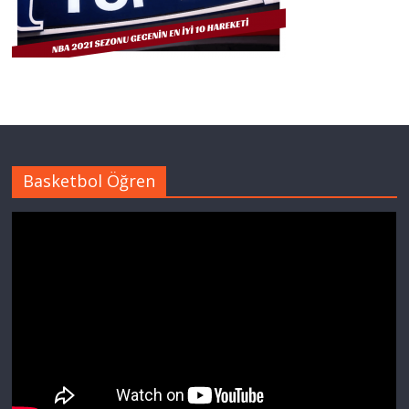
Basketbol Öğren