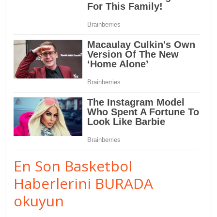
En Son Basketbol
Haberlerini BURADA
okuyun