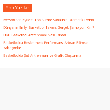
Son Yazılar
Iverson’dan Kyrie’e: Top Sürme Sanatının Dramatik Evrimi
Dünyanın En İyi Basketbol Takımı: Gerçek Şampiyon Kim?
Etkili Basketbol Antrenmanı Nasıl Olmalı
Basketbolcu Beslenmesi: Performansı Artıran Bilimsel
Yaklaşımlar
Basketbolda Şut Antrenmanı ve Grafik Oluşturma