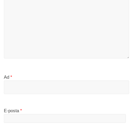
Ad
*
E-posta
*