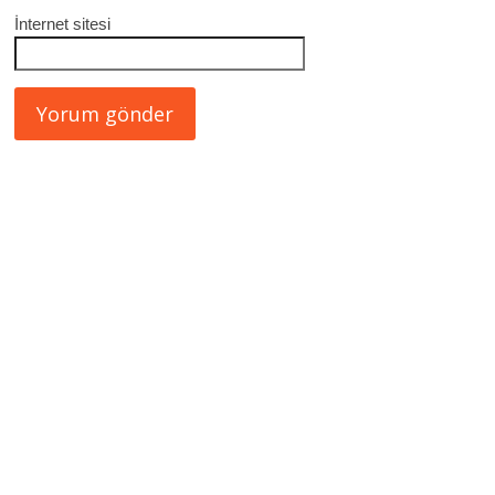
İnternet sitesi