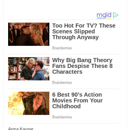
Arma Kaynar