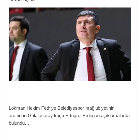
Lokman Hekim Fethiye Belediyespor mağlubiyetinin
ardından Galatasaray koçu Ertuğrul Erdoğan açıklamalarda
bulundu…