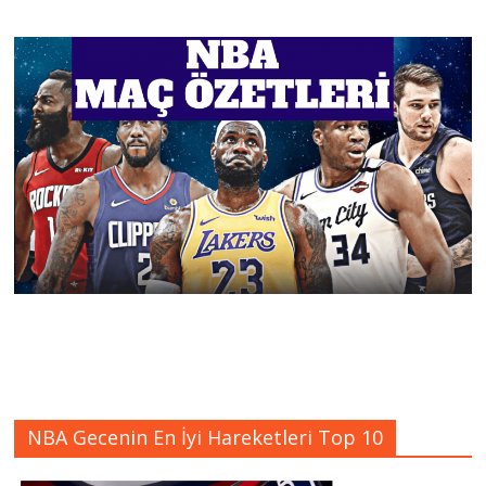
NBA Gecenin En İyi Hareketleri Top 10