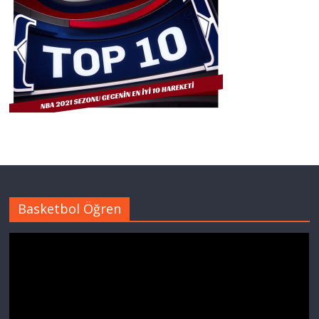
Basketbol Öğren