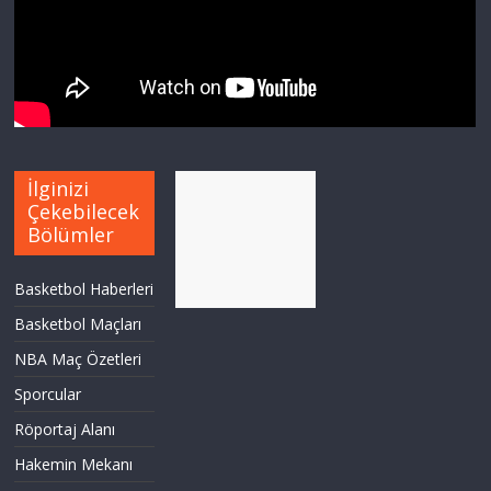
İlginizi
Çekebilecek
Bölümler
Basketbol Haberleri
Basketbol Maçları
NBA Maç Özetleri
Sporcular
Röportaj Alanı
Hakemin Mekanı