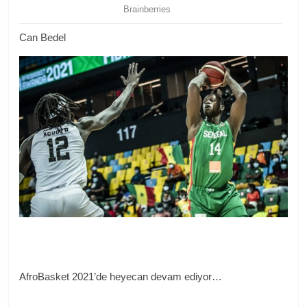
Can Bedel
AfroBasket 2021’de heyecan devam ediyor…