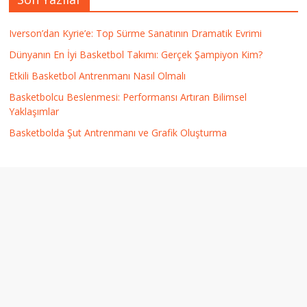
Iverson’dan Kyrie’e: Top Sürme Sanatının Dramatik Evrimi
Dünyanın En İyi Basketbol Takımı: Gerçek Şampiyon Kim?
Etkili Basketbol Antrenmanı Nasıl Olmalı
Basketbolcu Beslenmesi: Performansı Artıran Bilimsel
Yaklaşımlar
Basketbolda Şut Antrenmanı ve Grafik Oluşturma