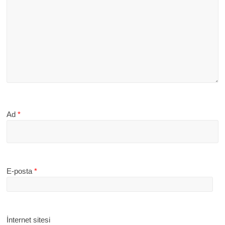
Ad
*
E-posta
*
İnternet sitesi