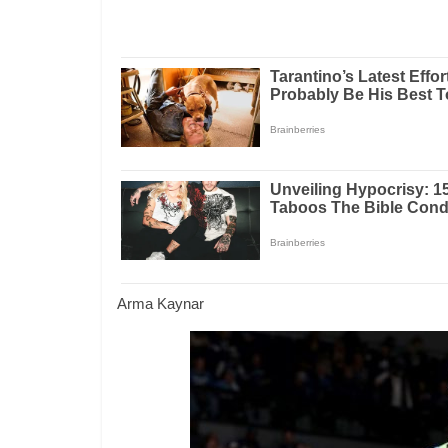
Arma Kaynar