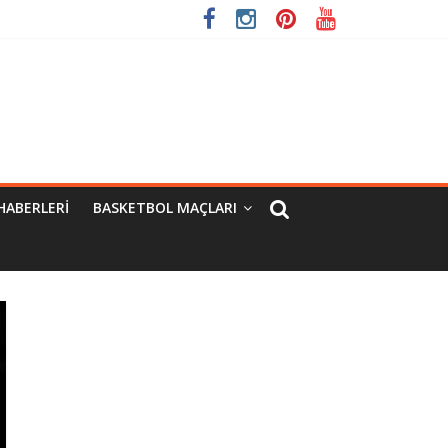
HABERLERI
BASKETBOL MAÇLARI