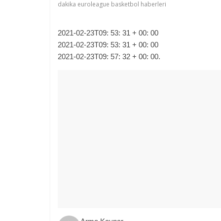
dakika euroleague basketbol haberleri
2021-02-23T09: 53: 31 + 00: 00
2021-02-23T09: 53: 31 + 00: 00
2021-02-23T09: 57: 32 + 00: 00.