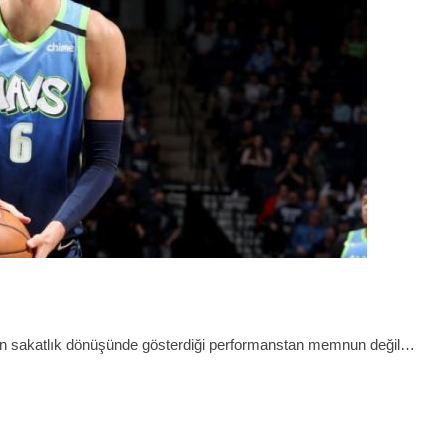
s’in sakatlık dönüşünde gösterdiği performanstan memnun değil…