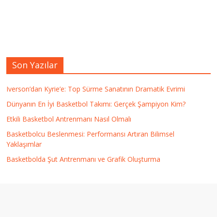
Son Yazılar
Iverson’dan Kyrie’e: Top Sürme Sanatının Dramatik Evrimi
Dünyanın En İyi Basketbol Takımı: Gerçek Şampiyon Kim?
Etkili Basketbol Antrenmanı Nasıl Olmalı
Basketbolcu Beslenmesi: Performansı Artıran Bilimsel
Yaklaşımlar
Basketbolda Şut Antrenmanı ve Grafik Oluşturma