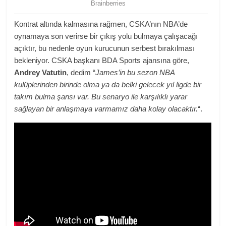
Kontrat altında kalmasına rağmen, CSKA’nın NBA’de
oynamaya son verirse bir çıkış yolu bulmaya çalışacağı
açıktır, bu nedenle oyun kurucunun serbest bırakılması
bekleniyor. CSKA başkanı BDA Sports ajansına göre,
Andrey Vatutin
, dedim “
James’in bu sezon NBA
kulüplerinden birinde olma ya da belki gelecek yıl ligde bir
takım bulma şansı var. Bu senaryo ile karşılıklı yarar
sağlayan bir anlaşmaya varmamız daha kolay olacaktır.
“.