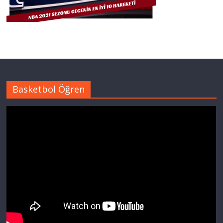
Basketbol Öğren