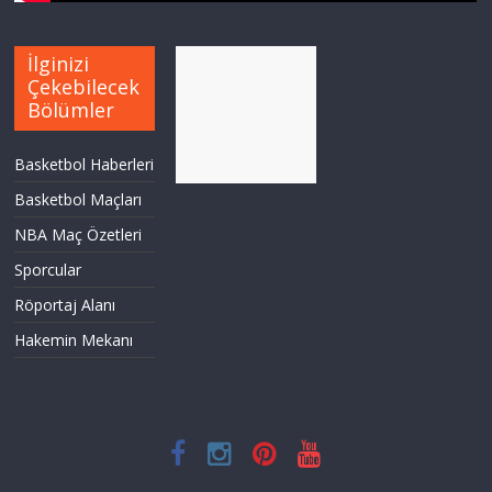
İlginizi
Çekebilecek
Bölümler
Basketbol Haberleri
Basketbol Maçları
NBA Maç Özetleri
Sporcular
Röportaj Alanı
Hakemin Mekanı