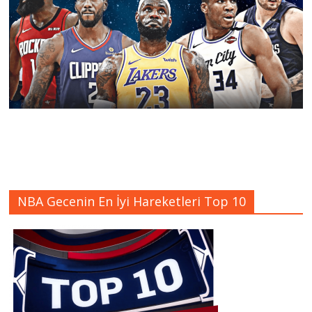
NBA Gecenin En İyi Hareketleri Top 10