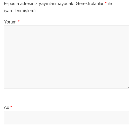
E-posta adresiniz yayınlanmayacak.
Gerekli alanlar
*
ile
işaretlenmişlerdir
Yorum
*
Ad
*