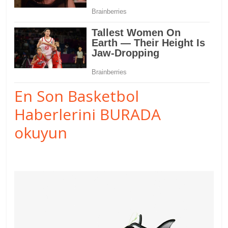
En Son Basketbol
Haberlerini BURADA
okuyun