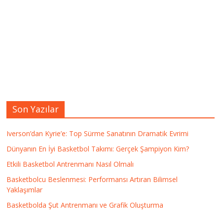
Son Yazılar
Iverson’dan Kyrie’e: Top Sürme Sanatının Dramatik Evrimi
Dünyanın En İyi Basketbol Takımı: Gerçek Şampiyon Kim?
Etkili Basketbol Antrenmanı Nasıl Olmalı
Basketbolcu Beslenmesi: Performansı Artıran Bilimsel
Yaklaşımlar
Basketbolda Şut Antrenmanı ve Grafik Oluşturma