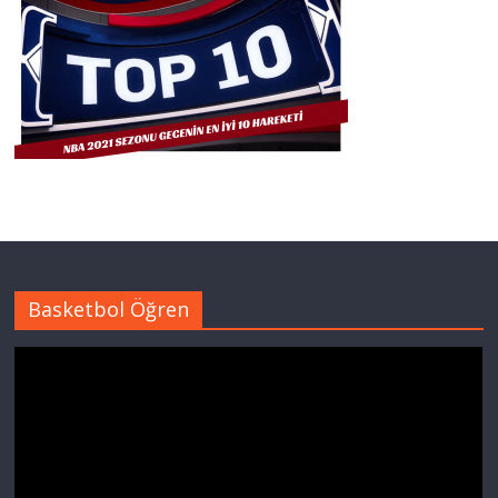
Basketbol Öğren