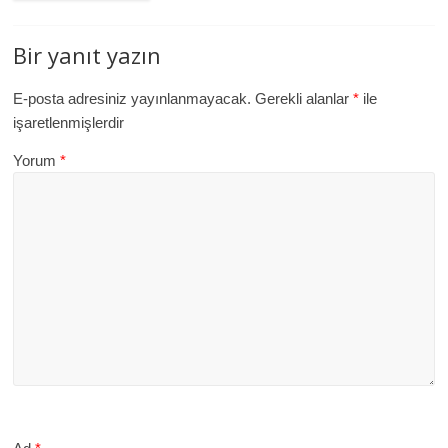
Bir yanıt yazın
E-posta adresiniz yayınlanmayacak.
Gerekli alanlar
*
ile
işaretlenmişlerdir
Yorum
*