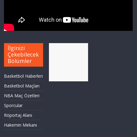
İlginizi
Çekebilecek
Bölümler
Basketbol Haberleri
Basketbol Maçları
NBA Maç Özetleri
Sporcular
Röportaj Alanı
Hakemin Mekanı