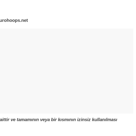
urohoops.net
aittir ve tamamının veya bir kısmının izinsiz kullanılması