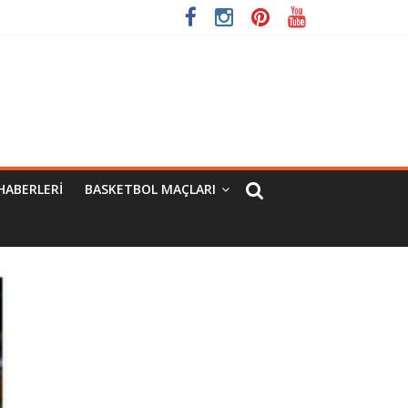
HABERLERI
BASKETBOL MAÇLARI