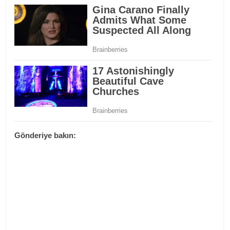
Gönderiye bakın: