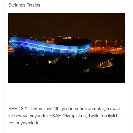
Stefanos Tatsios
SEF, 1821 Devrimi’nin 200. yıldönümünü anmak için mavi
ve beyaza boyandı ve KAE Olympiakos, Twitter’da ilgili bir
resim yayınladı.