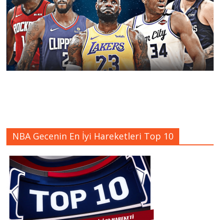
NBA Gecenin En İyi Hareketleri Top 10