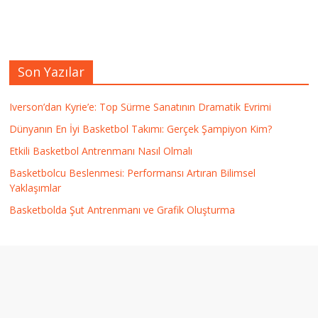
Son Yazılar
Iverson’dan Kyrie’e: Top Sürme Sanatının Dramatik Evrimi
Dünyanın En İyi Basketbol Takımı: Gerçek Şampiyon Kim?
Etkili Basketbol Antrenmanı Nasıl Olmalı
Basketbolcu Beslenmesi: Performansı Artıran Bilimsel
Yaklaşımlar
Basketbolda Şut Antrenmanı ve Grafik Oluşturma