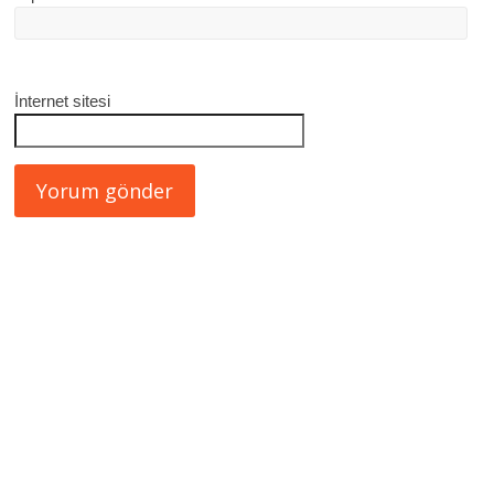
İnternet sitesi