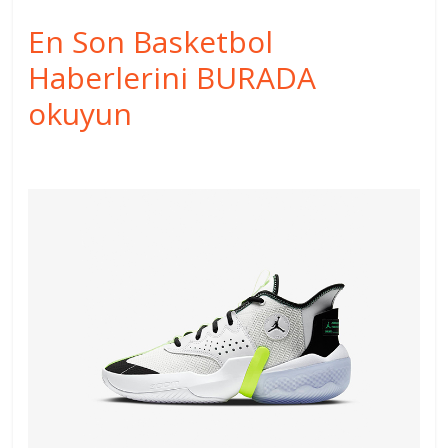
En Son Basketbol
Haberlerini BURADA
okuyun