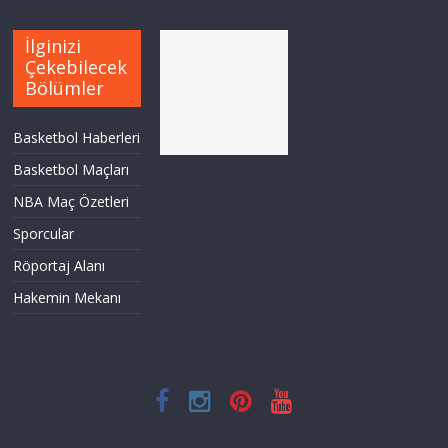
İlginizi
Çekebilecek
Bölümler
Basketbol Haberleri
Basketbol Maçları
NBA Maç Özetleri
Sporcular
Röportaj Alanı
Hakemin Mekanı