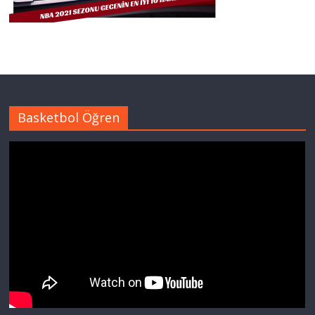
Basketbol Öğren