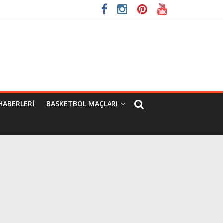
HABERLERI
BASKETBOL MAÇLARI