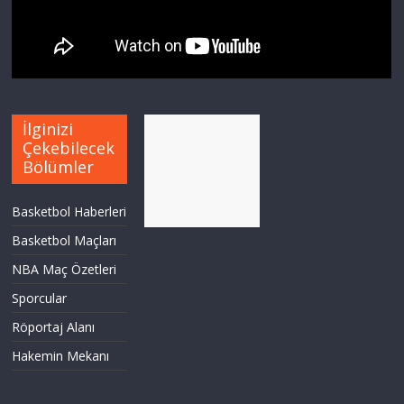
İlginizi
Çekebilecek
Bölümler
Basketbol Haberleri
Basketbol Maçları
NBA Maç Özetleri
Sporcular
Röportaj Alanı
Hakemin Mekanı