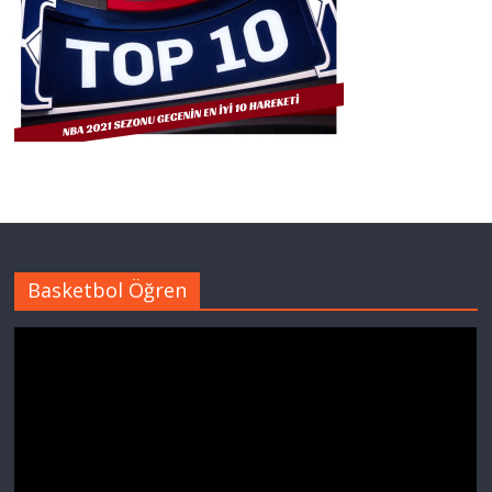
Basketbol Öğren