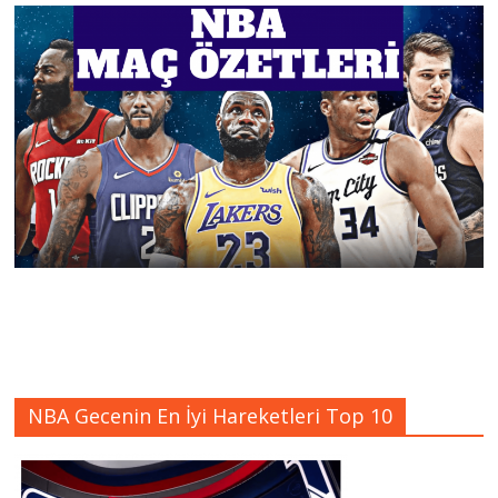
NBA Gecenin En İyi Hareketleri Top 10