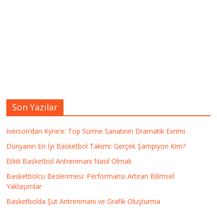
Son Yazılar
Iverson’dan Kyrie’e: Top Sürme Sanatının Dramatik Evrimi
Dünyanın En İyi Basketbol Takımı: Gerçek Şampiyon Kim?
Etkili Basketbol Antrenmanı Nasıl Olmalı
Basketbolcu Beslenmesi: Performansı Artıran Bilimsel
Yaklaşımlar
Basketbolda Şut Antrenmanı ve Grafik Oluşturma