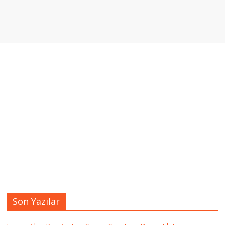
Son Yazılar