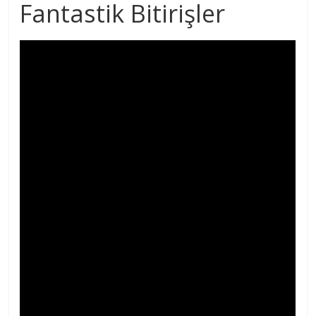
Fantastik Bitirişler