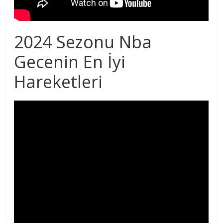
2024 Sezonu Nba
Gecenin En İyi
Hareketleri