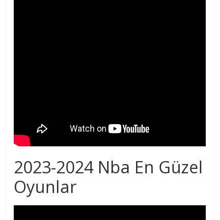
2023-2024 Nba En Güzel
Oyunlar