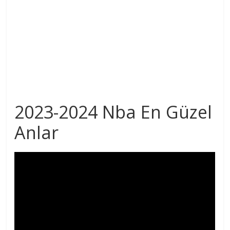
2023-2024 Nba En Güzel
Anlar