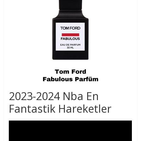
2023-2024 Nba En
Fantastik Hareketler