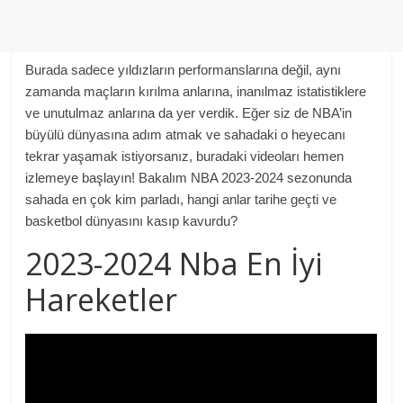
Burada sadece yıldızların performanslarına değil, aynı
zamanda maçların kırılma anlarına, inanılmaz istatistiklere
ve unutulmaz anlarına da yer verdik. Eğer siz de NBA’in
büyülü dünyasına adım atmak ve sahadaki o heyecanı
tekrar yaşamak istiyorsanız, buradaki videoları hemen
izlemeye başlayın! Bakalım NBA 2023-2024 sezonunda
sahada en çok kim parladı, hangi anlar tarihe geçti ve
basketbol dünyasını kasıp kavurdu?
2023-2024 Nba En İyi
Hareketler