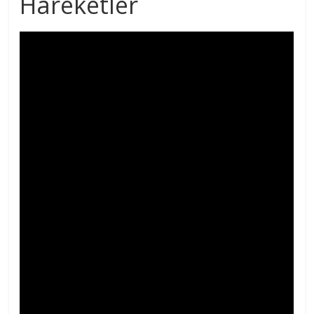
Hareketler