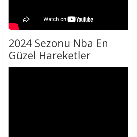
2024 Sezonu Nba En
Güzel Hareketler