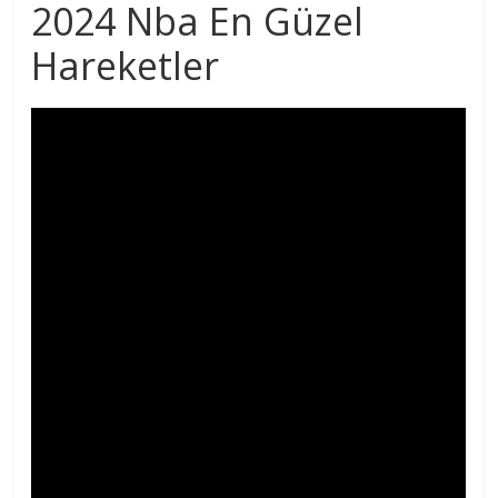
2024 Nba En Güzel
Hareketler