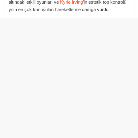
altındaki etkili oyunları ve
Kyrie Irving
’in estetik top kontrolü
yılın en çok konuşulan hareketlerine damga vurdu.