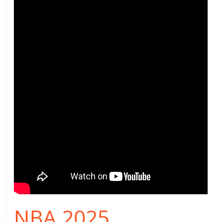
NBA 2025