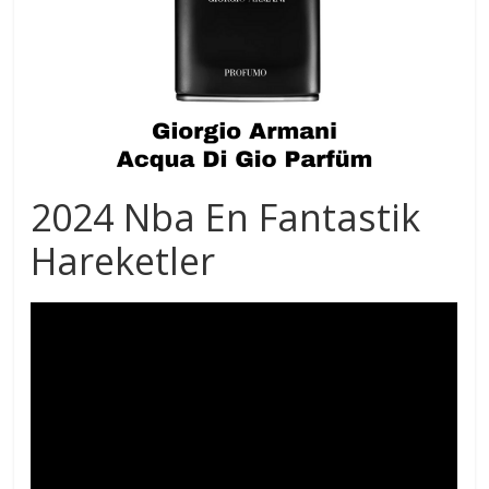
2024 Nba En Fantastik
Hareketler