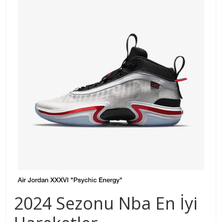
2024 Sezonu Nba En İyi