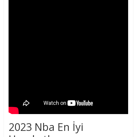
2023 Nba En İyi