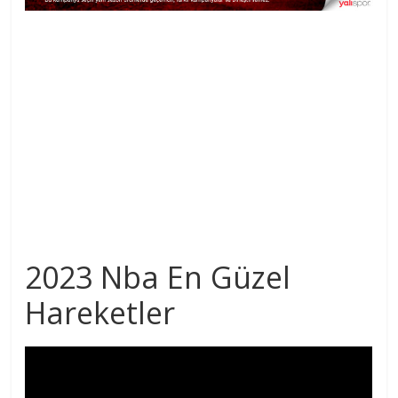
2023 Nba En Güzel
Hareketler