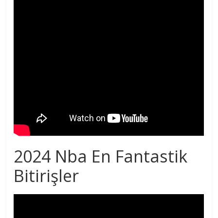
2024 Nba En Fantastik
Bitirişler