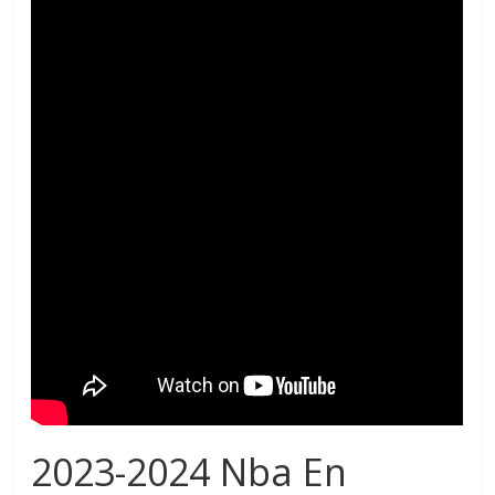
2023-2024 Nba En