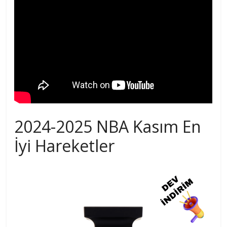
2024-2025 NBA Kasım En
İyi Hareketler