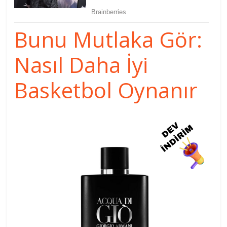
Bunu Mutlaka Gör:
Nasıl Daha İyi
Basketbol Oynanır