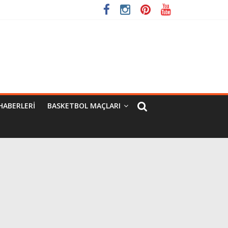
HABERLERI
BASKETBOL MAÇLARI